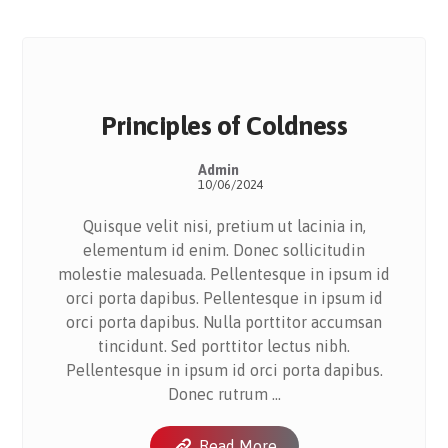
Principles of Coldness
Admin
10/06/2024
Quisque velit nisi, pretium ut lacinia in,
elementum id enim. Donec sollicitudin
molestie malesuada. Pellentesque in ipsum id
orci porta dapibus. Pellentesque in ipsum id
orci porta dapibus. Nulla porttitor accumsan
tincidunt. Sed porttitor lectus nibh.
Pellentesque in ipsum id orci porta dapibus.
Donec rutrum ...
Read More