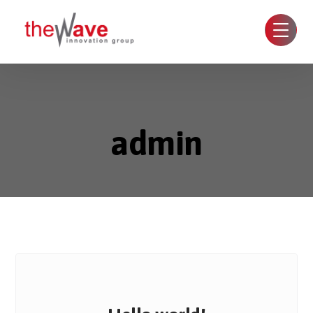
admin