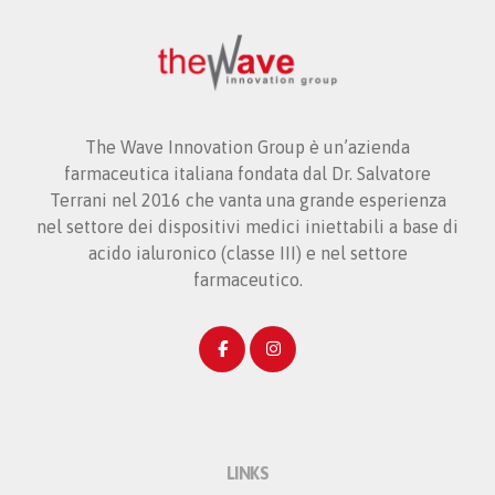
The Wave Innovation Group è un’azienda
farmaceutica italiana fondata dal Dr. Salvatore
Terrani nel 2016 che vanta una grande esperienza
nel settore dei dispositivi medici iniettabili a base di
acido ialuronico (classe III) e nel settore
farmaceutico.
LINKS