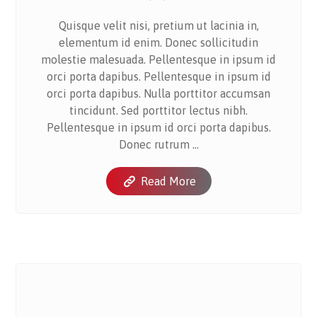
Quisque velit nisi, pretium ut lacinia in,
elementum id enim. Donec sollicitudin
molestie malesuada. Pellentesque in ipsum id
orci porta dapibus. Pellentesque in ipsum id
orci porta dapibus. Nulla porttitor accumsan
tincidunt. Sed porttitor lectus nibh.
Pellentesque in ipsum id orci porta dapibus.
Donec rutrum ...
Read More