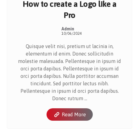
How to create a Logo like a
Pro
Admin
10/06/2024
Quisque velit nisi, pretium ut lacinia in,
elementum id enim. Donec sollicitudin
molestie malesuada. Pellentesque in ipsum id
orci porta dapibus. Pellentesque in ipsum id
orci porta dapibus. Nulla porttitor accumsan
tincidunt. Sed porttitor lectus nibh.
Pellentesque in ipsum id orci porta dapibus.
Donec rutrum ...
Read More