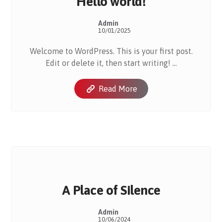
Hello world!
Admin
10/01/2025
Welcome to WordPress. This is your first post.
Edit or delete it, then start writing! ...
Read More
A Place of Silence
Admin
10/06/2024