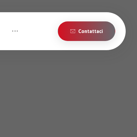
Contattaci