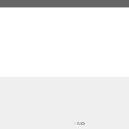
LINKS