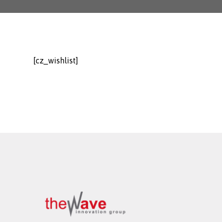
[cz_wishlist]