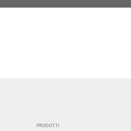
PRODOTTI