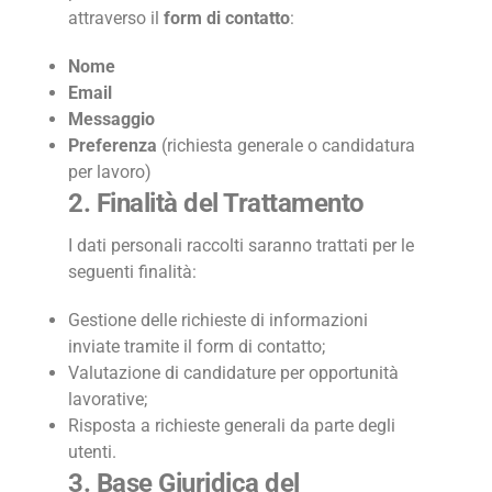
attraverso il
form di contatto
:
Nome
Email
Messaggio
Preferenza
(richiesta generale o candidatura
per lavoro)
2. Finalità del Trattamento
I dati personali raccolti saranno trattati per le
seguenti finalità:
Gestione delle richieste di informazioni
inviate tramite il form di contatto;
Valutazione di candidature per opportunità
lavorative;
Risposta a richieste generali da parte degli
utenti.
3. Base Giuridica del