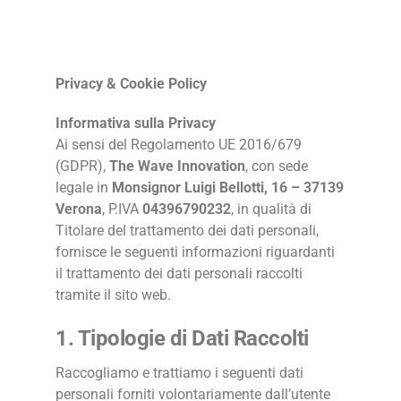
Privacy & Cookie Policy ITA
Privacy & Cookie Policy
Informativa sulla Privacy
Ai sensi del Regolamento UE 2016/679
(GDPR),
The Wave Innovation
, con sede
legale in
Monsignor Luigi Bellotti, 16 – 37139
Verona
, P.IVA
04396790232
, in qualità di
Titolare del trattamento dei dati personali,
fornisce le seguenti informazioni riguardanti
il trattamento dei dati personali raccolti
tramite il sito web.
1. Tipologie di Dati Raccolti
Raccogliamo e trattiamo i seguenti dati
personali forniti volontariamente dall’utente