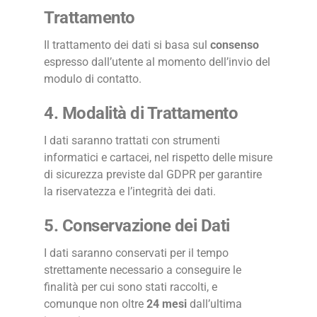
Trattamento
Il trattamento dei dati si basa sul
consenso
espresso dall’utente al momento dell’invio del
modulo di contatto.
4. Modalità di Trattamento
I dati saranno trattati con strumenti
informatici e cartacei, nel rispetto delle misure
di sicurezza previste dal GDPR per garantire
la riservatezza e l’integrità dei dati.
5. Conservazione dei Dati
I dati saranno conservati per il tempo
strettamente necessario a conseguire le
finalità per cui sono stati raccolti, e
comunque non oltre
24 mesi
dall’ultima