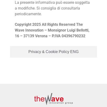
La presente informativa può essere soggetta
a modifiche. Si consiglia di consultarla
periodicamente.
Copyright 2025 All Rights Reserved The
Wave Innovation – Monsignor Luigi Bellotti,
16 – 37139 Verona – P.IVA 04396790232
Privacy & Cookie Policy ENG