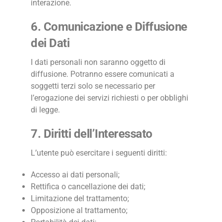
interazione.
6. Comunicazione e Diffusione
dei Dati
I dati personali non saranno oggetto di
diffusione. Potranno essere comunicati a
soggetti terzi solo se necessario per
l’erogazione dei servizi richiesti o per obblighi
di legge.
7. Diritti dell’Interessato
L’utente può esercitare i seguenti diritti:
Accesso ai dati personali;
Rettifica o cancellazione dei dati;
Limitazione del trattamento;
Opposizione al trattamento;