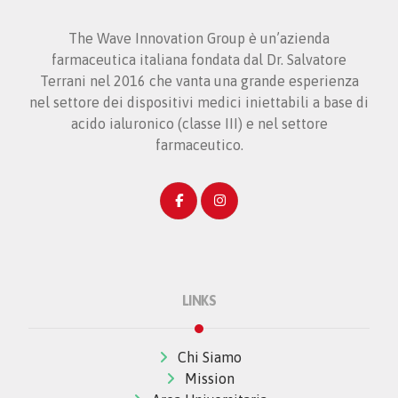
The Wave Innovation Group è un’azienda
farmaceutica italiana fondata dal Dr. Salvatore
Terrani nel 2016 che vanta una grande esperienza
nel settore dei dispositivi medici iniettabili a base di
acido ialuronico (classe III) e nel settore
farmaceutico.
LINKS
Chi Siamo
Mission