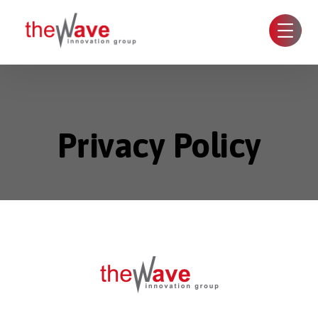
Privacy Policy