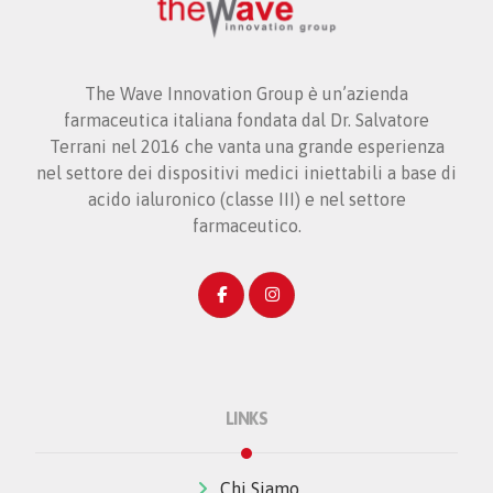
The Wave Innovation Group è un’azienda
farmaceutica italiana fondata dal Dr. Salvatore
Terrani nel 2016 che vanta una grande esperienza
nel settore dei dispositivi medici iniettabili a base di
acido ialuronico (classe III) e nel settore
farmaceutico.
LINKS
Chi Siamo