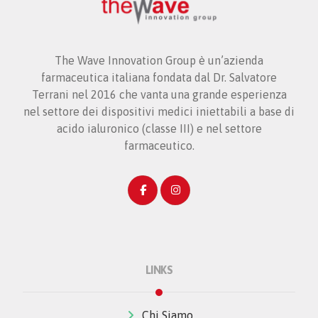
The Wave Innovation Group è un’azienda
farmaceutica italiana fondata dal Dr. Salvatore
Terrani nel 2016 che vanta una grande esperienza
nel settore dei dispositivi medici iniettabili a base di
acido ialuronico (classe III) e nel settore
farmaceutico.
LINKS
Chi Siamo