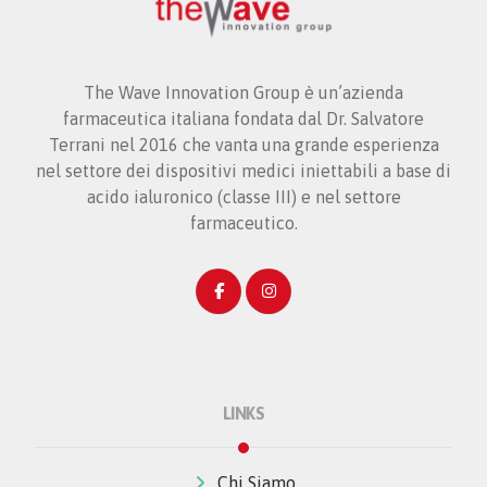
The Wave Innovation Group è un’azienda
farmaceutica italiana fondata dal Dr. Salvatore
Terrani nel 2016 che vanta una grande esperienza
nel settore dei dispositivi medici iniettabili a base di
acido ialuronico (classe III) e nel settore
farmaceutico.
LINKS
Chi Siamo