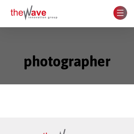
photographer