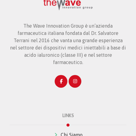
The Wave Innovation Group è un’azienda
farmaceutica italiana fondata dal Dr. Salvatore
Terrani nel 2016 che vanta una grande esperienza
nel settore dei dispositivi medici iniettabili a base di
acido ialuronico (classe III) e nel settore
farmaceutico.
LINKS
Chi Siamo