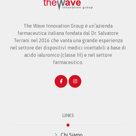
The Wave Innovation Group è un’azienda
farmaceutica italiana fondata dal Dr. Salvatore
Terrani nel 2016 che vanta una grande esperienza
nel settore dei dispositivi medici iniettabili a base di
acido ialuronico (classe III) e nel settore
farmaceutico.
LINKS
Chi Siamo